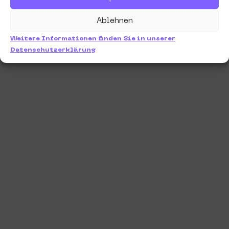
Ablehnen
Weitere Informationen finden Sie in unserer
Datenschutzerklärung