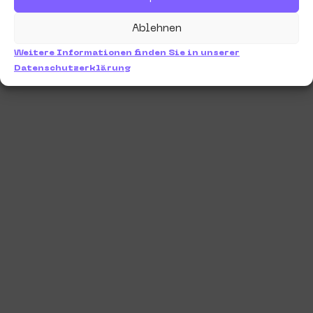
Ablehnen
Weitere Informationen finden Sie in unserer
Datenschutzerklärung